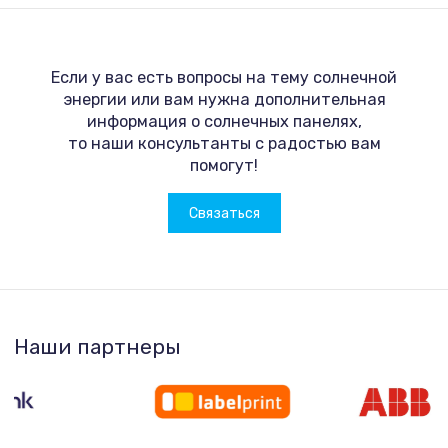
Если у вас есть вопросы на тему солнечной
энергии или вам нужна дополнительная
информация о солнечных панелях,
то наши консультанты с радостью вам
помогут!
Связаться
Наши партнеры